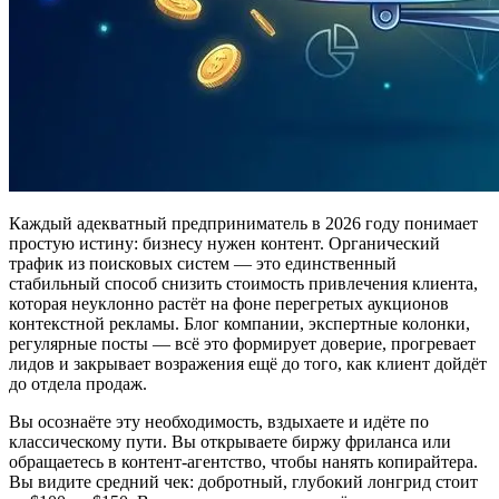
Каждый адекватный предприниматель в 2026 году понимает
простую истину: бизнесу нужен контент. Органический
трафик из поисковых систем — это единственный
стабильный способ снизить стоимость привлечения клиента,
которая неуклонно растёт на фоне перегретых аукционов
контекстной рекламы. Блог компании, экспертные колонки,
регулярные посты — всё это формирует доверие, прогревает
лидов и закрывает возражения ещё до того, как клиент дойдёт
до отдела продаж.
Вы осознаёте эту необходимость, вздыхаете и идёте по
классическому пути. Вы открываете биржу фриланса или
обращаетесь в контент-агентство, чтобы нанять копирайтера.
Вы видите средний чек: добротный, глубокий лонгрид стоит