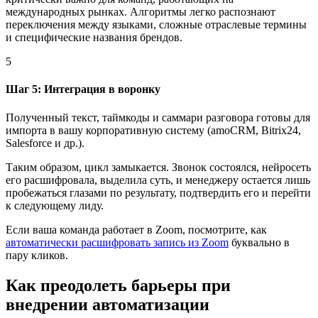
международных рынках. Алгоритмы легко распознают
переключения между языками, сложные отраслевые термины
и специфические названия брендов.
5
Шаг 5: Интеграция в воронку
Полученный текст, таймкоды и саммари разговора готовы для
импорта в вашу корпоративную систему (amoCRM, Bitrix24,
Salesforce и др.).
Таким образом, цикл замыкается. Звонок состоялся, нейросеть
его расшифровала, выделила суть, и менеджеру остается лишь
пробежаться глазами по результату, подтвердить его и перейти
к следующему лиду.
Если ваша команда работает в Zoom, посмотрите, как
автоматически расшифровать запись из Zoom
буквально в
пару кликов.
Как преодолеть барьеры при
внедрении автоматизации