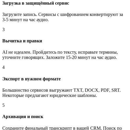
Загрузка в защищённый сервис
Загрузите запись. Сервисы с шифрованием конвертируют за
3-5 минут на час аудио.
3
Вычитка и правки
AI не идеален. Пройдитесь по тексту, исправьте термины,
уточните говорящих. Заложите 15-20 минут на час аудио.
4
Экспорт в нужном формате
Большинство сервисов выгружают TXT, DOCX, PDF, SRT.
Некоторые предлагают юридические шаблоны.
5
Архивация и поиск
Сохраните финальный транскрипт в вашей CRM. Поиск по