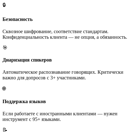
🔒
Безопасность
Сквозное шифрование, соответствие стандартам.
Конфиденциальность клиента — не опция, а обязанность.
🎯
Диаризация спикеров
Автоматическое распознавание говорящих. Критически
важно для допросов с 3+ участниками.
🌐
Поддержка языков
Если работаете с иностранными клиентами — нужен
инструмент с 95+ языками.
📝