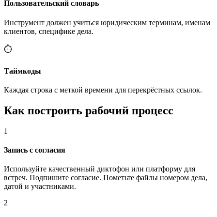
Пользовательский словарь
Инструмент должен учиться юридическим терминам, именам
клиентов, специфике дела.
⏱️
Таймкоды
Каждая строка с меткой времени для перекрёстных ссылок.
Как построить рабочий процесс
1
Запись с согласия
Используйте качественный диктофон или платформу для
встреч. Подпишите согласие. Пометьте файлы номером дела,
датой и участниками.
2