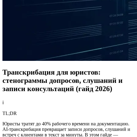
Транскрибация для юристов:
стенограммы допросов, слушаний и
записи консультаций (гайд 2026)
ℹ️
TL;DR
Юристы тратят до 40% рабочего времени на документацию.
AI-транскрибация превращает записи допросов, слушаний и
встреч с клиентами в текст за минуты. В этом гайде —