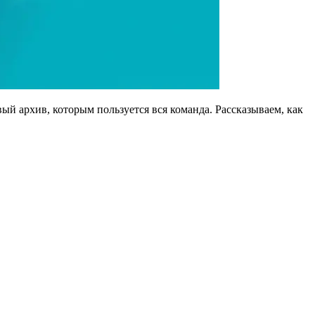
ый архив, которым пользуется вся команда. Рассказываем, как