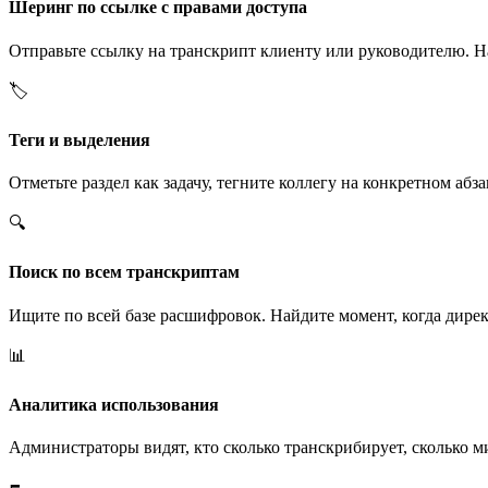
Шеринг по ссылке с правами доступа
Отправьте ссылку на транскрипт клиенту или руководителю. Н
🏷️
Теги и выделения
Отметьте раздел как задачу, тегните коллегу на конкретном абз
🔍
Поиск по всем транскриптам
Ищите по всей базе расшифровок. Найдите момент, когда дирек
📊
Аналитика использования
Администраторы видят, кто сколько транскрибирует, сколько м