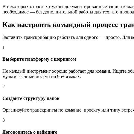
В некоторых отраслях нужны документированные записи каждог
необходимое — без дополнительной работы для тех, кто провод
Как настроить командный процесс тра
Заставить транскрибацию работать для одного — просто. Для к
1
Выберите платформу с шерингом
Не каждый инструмент хорошо работает для команд. Ищите общие
мультиязычный доступ на 95+ языках.
2
Создайте структуру папок
Организуйте транскрипты по команде, проекту или типу встре
3
Договоритесь о нейминге