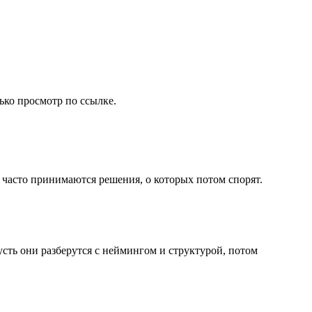
ко просмотр по ссылке.
 часто принимаются решения, о которых потом спорят.
сть они разберутся с неймингом и структурой, потом