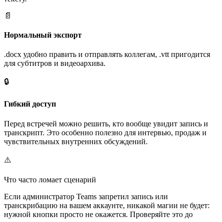
📄
Нормальный экспорт
.docx удобно править и отправлять коллегам, .vtt пригодится
для субтитров и видеоархива.
🔒
Гибкий доступ
Перед встречей можно решить, кто вообще увидит запись и
транскрипт. Это особенно полезно для интервью, продаж и
чувствительных внутренних обсуждений.
⚠️
Что часто ломает сценарий
Если администратор Teams запретил запись или
транскрибацию на вашем аккаунте, никакой магии не будет:
нужной кнопки просто не окажется. Проверяйте это до