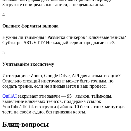
Загрузите свои реальные записи, а не демо-клипы.
4
Оцените форматы вывода
Нужны ли таймкоды? Разметка спикеров? Ключевые тезисы?
Субтитры SRT/VTT? Не каждый сервис предлагает всё.
5
Учитывайте экосистему
Интеграция с Zoom, Google Drive, API для автоматизации?
Отдельно стоящий инструмент может быть точным, но
создать трение, если не вписывается в ваш процесс.
QuillAI
закрывает эти задачи — 95+ языков, таймкоды,
выделение ключевых тезисов, поддержка ссылок
YouTube/TikTok и загрузки файлов. 10 бесплатных минут для
теста на своём аудио, без привязки карты.
Блиц-вопросы