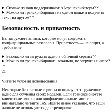
Сколько языков поддерживают AI-транскрибаторы?
Можно ли транскрибировать на одном языке и получить
текст на другом?
Безопасность и приватность
Вы загружаете записи, которые могут содержать
конфиденциальные разговоры. Приватность — не опция, а
требование.
Безопасно ли загружать аудио в облачный сервис?
Можно ли транскрибировать локально, не загружая ничего?
⚠️
Читайте условия использования
Некоторые бесплатные сервисы используют загруженное
аудио для обучения своих моделей. Если транскрибируете
клиентские звонки или конфиденциальные записи —
внимательно читайте ToS. Ищите явное указание, что ваши
данные не используются для тренировки.