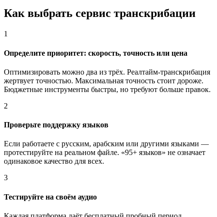
Как выбрать сервис транскрибации
1
Определите приоритет: скорость, точность или цена
Оптимизировать можно два из трёх. Реалтайм-транскрибация
жертвует точностью. Максимальная точность стоит дороже.
Бюджетные инструменты быстры, но требуют больше правок.
2
Проверьте поддержку языков
Если работаете с русским, арабским или другими языками —
протестируйте на реальном файле. «95+ языков» не означает
одинаковое качество для всех.
3
Тестируйте на своём аудио
Каждая платформа даёт бесплатный пробный период.