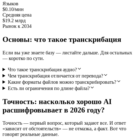
Языков
$0.10/мин
Средняя цена
$19.2 млрд
Рынок к 2034
Основы: что такое транскрибация
Если вы уже знаете базу — листайте дальше. Для остальных
— коротко по сути.
Что такое транскрибация аудио?
Чем транскрибация отличается от перевода?
Какие форматы файлов можно транскрибировать?
Есть ли ограничения по длине файла?
Точность: насколько хорошо AI
расшифровывает в 2026 году?
Точность — первый вопрос, который задают все. И ответ
«зависит от обстоятельств» — не отмазка, а факт. Вот что
говорят реальные данные.