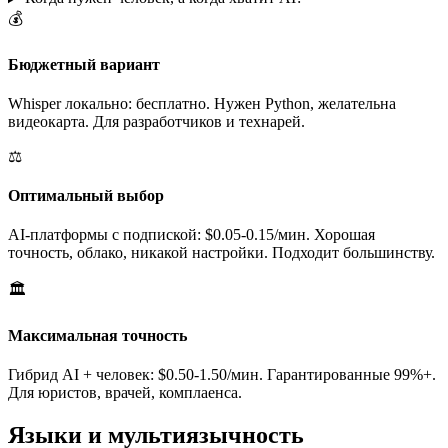
💰
Бюджетный вариант
Whisper локально: бесплатно. Нужен Python, желательна
видеокарта. Для разработчиков и технарей.
⚖️
Оптимальный выбор
AI-платформы с подпиской: $0.05-0.15/мин. Хорошая
точность, облако, никакой настройки. Подходит большинству.
🏛️
Максимальная точность
Гибрид AI + человек: $0.50-1.50/мин. Гарантированные 99%+.
Для юристов, врачей, комплаенса.
Языки и мультиязычность