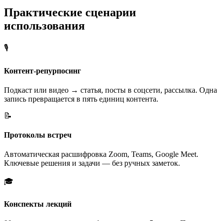
Практические сценарии
использования
🎙️
Контент-репурпосинг
Подкаст или видео → статья, посты в соцсети, рассылка. Одна
запись превращается в пять единиц контента.
📝
Протоколы встреч
Автоматическая расшифровка Zoom, Teams, Google Meet.
Ключевые решения и задачи — без ручных заметок.
🎓
Конспекты лекций