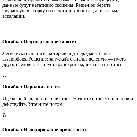
данные будут негативно скошены. Решение: берите
случайную выборку из всех типов звонков, а не только
эскалации.
📊
Ошибка: Подтверждение гипотез
Легко искать данные, которые подтверждают ваши
assumptions. Решение: запускайте анализ вслепую — пусть
другой человек тегирует транскрипты, не зная гипотезы.
⏰
Ошибка: Паралич анализа
Идеальный анализ того не стоит. Начните с топ-3 паттернов и
действуйте. Уточните потом.
🔒
Ошибка: Игнорирование приватности