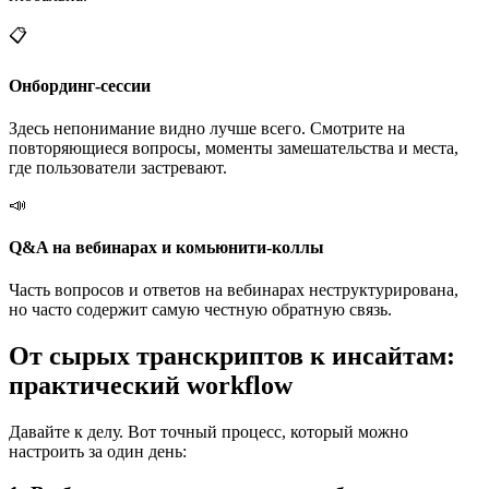
📋
Онбординг-сессии
Здесь непонимание видно лучше всего. Смотрите на
повторяющиеся вопросы, моменты замешательства и места,
где пользователи застревают.
📣
Q&A на вебинарах и комьюнити-коллы
Часть вопросов и ответов на вебинарах неструктурирована,
но часто содержит самую честную обратную связь.
От сырых транскриптов к инсайтам:
практический workflow
Давайте к делу. Вот точный процесс, который можно
настроить за один день: