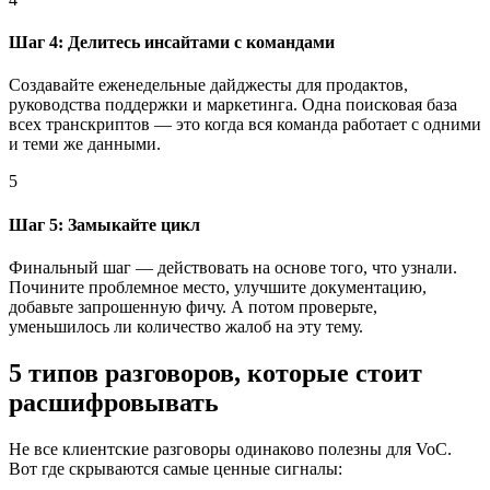
Шаг 4: Делитесь инсайтами с командами
Создавайте еженедельные дайджесты для продактов,
руководства поддержки и маркетинга. Одна поисковая база
всех транскриптов — это когда вся команда работает с одними
и теми же данными.
5
Шаг 5: Замыкайте цикл
Финальный шаг — действовать на основе того, что узнали.
Почините проблемное место, улучшите документацию,
добавьте запрошенную фичу. А потом проверьте,
уменьшилось ли количество жалоб на эту тему.
5 типов разговоров, которые стоит
расшифровывать
Не все клиентские разговоры одинаково полезны для VoC.
Вот где скрываются самые ценные сигналы: